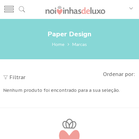
Paper Design
Home
Marcas
Ordenar por:
Filtrar
Nenhum produto foi encontrado para a sua seleção.