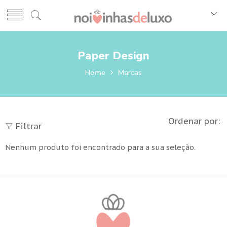
Paper Design
Home
Marcas
Ordenar por:
Filtrar
Nenhum produto foi encontrado para a sua seleção.