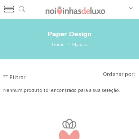
Paper Design
Home
Marcas
Ordenar por:
Filtrar
Nenhum produto foi encontrado para a sua seleção.