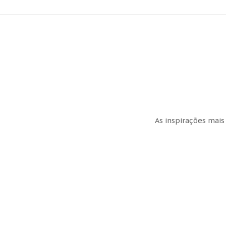
As inspirações mais