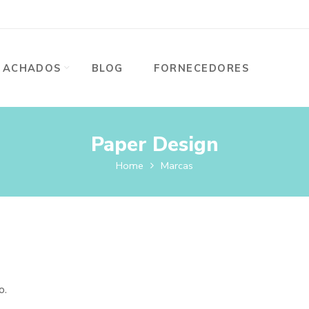
ACHADOS
BLOG
FORNECEDORES
Paper Design
Home
Marcas
o.