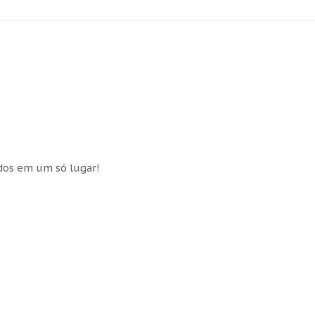
idos em um só lugar!