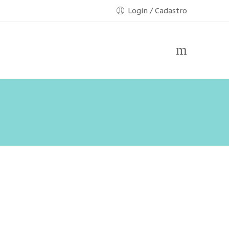
Login / Cadastro