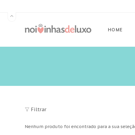
HOME
Filtrar
Nenhum produto foi encontrado para a sua seleçã