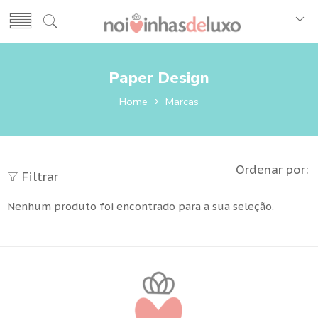
Paper Design
Home
Marcas
Ordenar por:
Filtrar
Nenhum produto foi encontrado para a sua seleção.