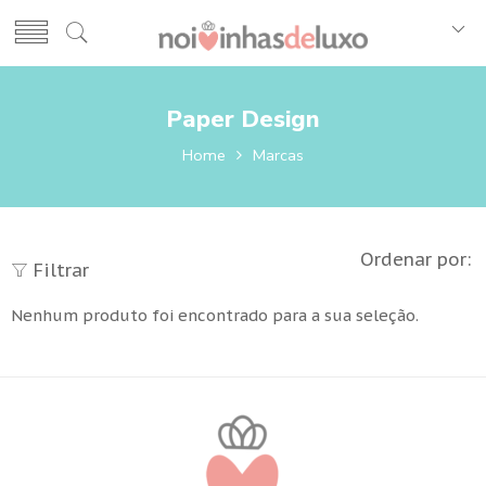
Paper Design
Home
Marcas
Ordenar por:
Filtrar
Nenhum produto foi encontrado para a sua seleção.