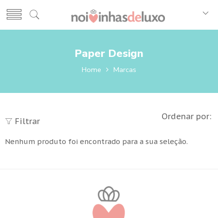
Paper Design
Home
Marcas
Ordenar por:
Filtrar
Nenhum produto foi encontrado para a sua seleção.