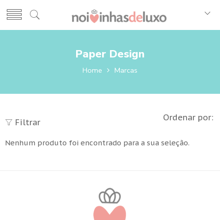
Paper Design
Home
Marcas
Ordenar por:
Filtrar
Nenhum produto foi encontrado para a sua seleção.