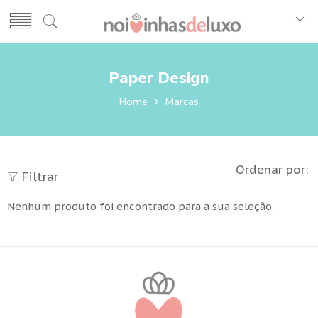
Paper Design
Home
Marcas
Ordenar por:
Filtrar
Nenhum produto foi encontrado para a sua seleção.