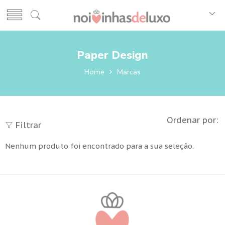
Paper Design
Home
Marcas
Ordenar por:
Filtrar
Nenhum produto foi encontrado para a sua seleção.