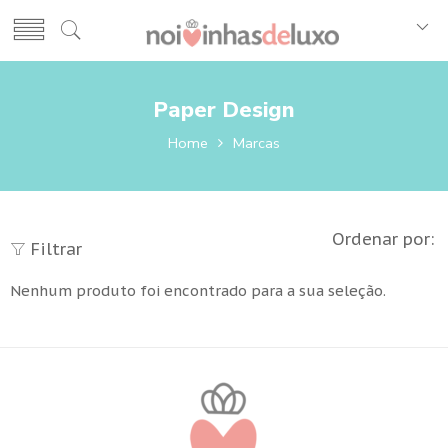
Paper Design
Home
Marcas
Ordenar por:
Filtrar
Nenhum produto foi encontrado para a sua seleção.