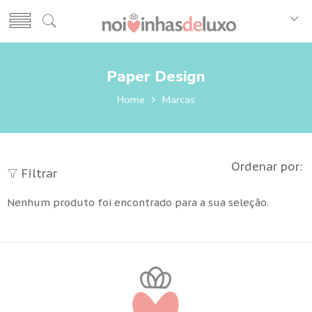
Paper Design
Home
Marcas
Ordenar por:
Filtrar
Nenhum produto foi encontrado para a sua seleção.