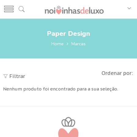
Paper Design
Home
Marcas
Ordenar por:
Filtrar
Nenhum produto foi encontrado para a sua seleção.