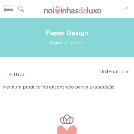
Paper Design
Home
Marcas
Ordenar por:
Filtrar
Nenhum produto foi encontrado para a sua seleção.