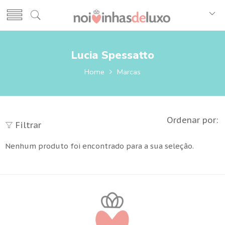
Lucia Spessatto
Home
Marcas
Ordenar por:
Filtrar
Nenhum produto foi encontrado para a sua seleção.