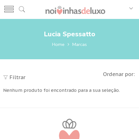
Lucia Spessatto
Home
Marcas
Ordenar por:
Filtrar
Nenhum produto foi encontrado para a sua seleção.