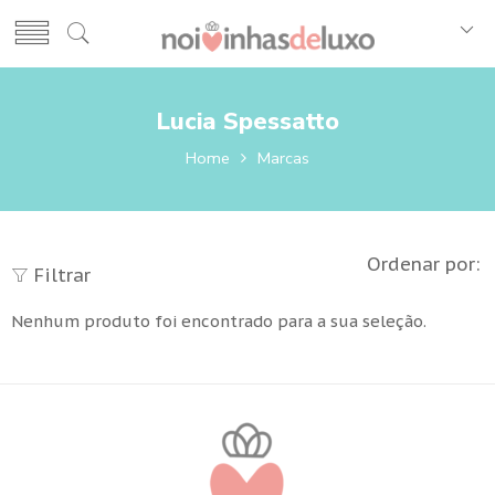
Lucia Spessatto
Home
Marcas
Ordenar por:
Filtrar
Nenhum produto foi encontrado para a sua seleção.