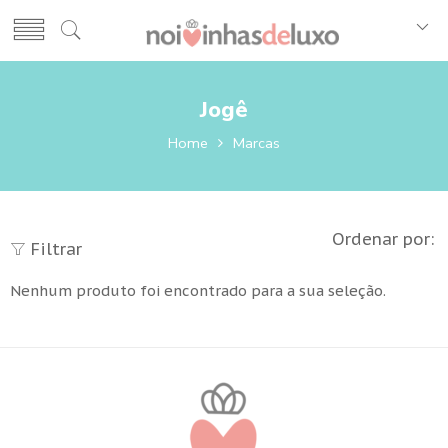
Jogê
Home
Marcas
Ordenar por:
Filtrar
Nenhum produto foi encontrado para a sua seleção.