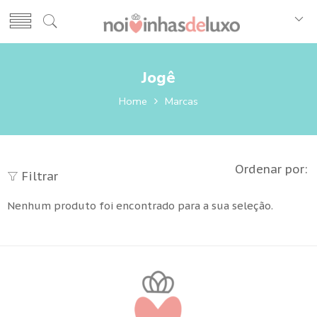
Jogê
Home
Marcas
Ordenar por:
Filtrar
Nenhum produto foi encontrado para a sua seleção.