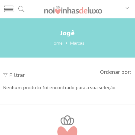
Jogê
Home
Marcas
Ordenar por:
Filtrar
Nenhum produto foi encontrado para a sua seleção.