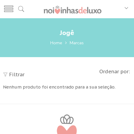
Jogê
Home
Marcas
Ordenar por:
Filtrar
Nenhum produto foi encontrado para a sua seleção.