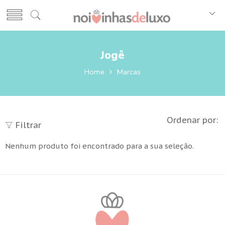
Jogê
Home
Marcas
Ordenar por:
Filtrar
Nenhum produto foi encontrado para a sua seleção.