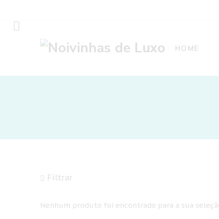
HOME
Filtrar
Nenhum produto foi encontrado para a sua seleçã