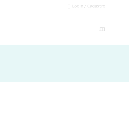
Login / Cadastro