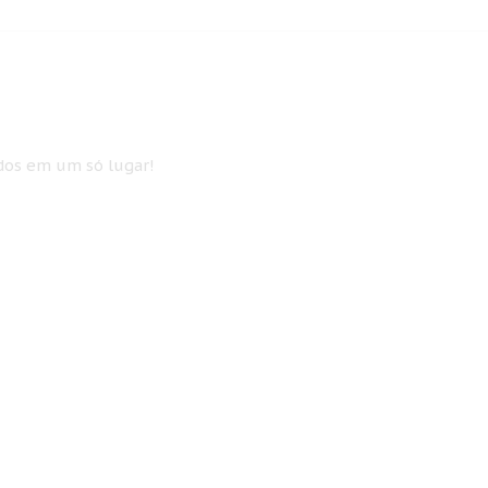
idos em um só lugar!