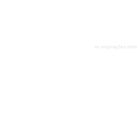
As inspirações mais