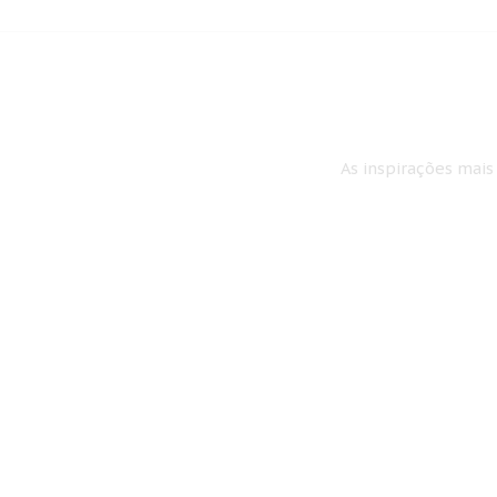
As inspirações mais