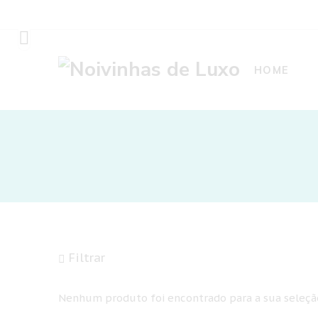
HOME
Filtrar
Nenhum produto foi encontrado para a sua seleçã