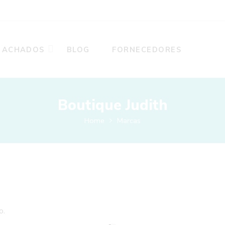
ACHADOS
BLOG
FORNECEDORES
Boutique Judith
Home
Marcas
o.