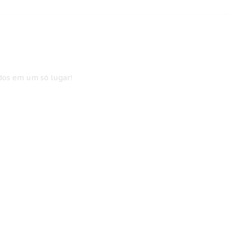
idos em um só lugar!