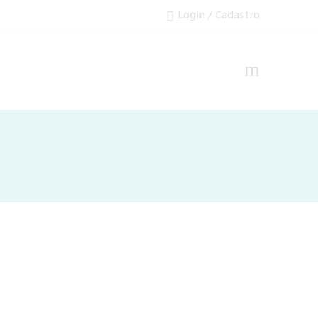
Login / Cadastro