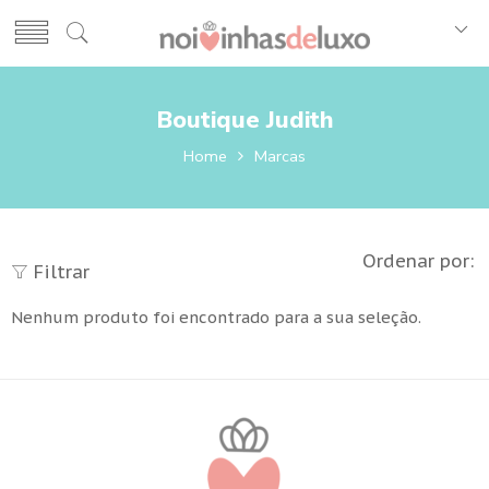
Boutique Judith
Home
Marcas
Ordenar por:
Filtrar
Nenhum produto foi encontrado para a sua seleção.