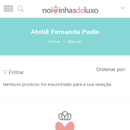
Ateliê Fernanda Padin
Home
Marcas
Ordenar por:
Filtrar
Nenhum produto foi encontrado para a sua seleção.