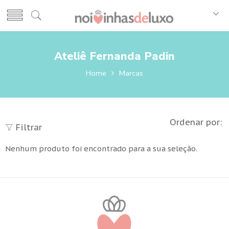
Ateliê Fernanda Padin
Home
Marcas
Ordenar por:
Filtrar
Nenhum produto foi encontrado para a sua seleção.