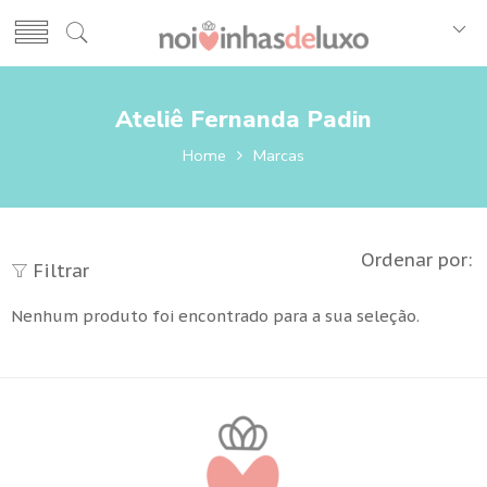
Ateliê Fernanda Padin
Home
Marcas
Ordenar por:
Filtrar
Nenhum produto foi encontrado para a sua seleção.