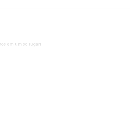
idos em um só lugar!