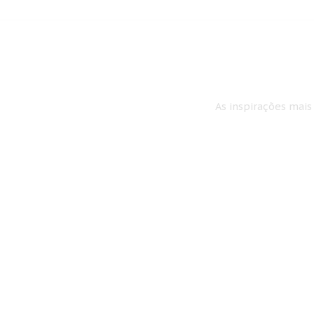
As inspirações mais