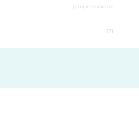
Login / Cadastro