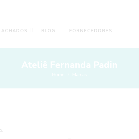
ACHADOS
BLOG
FORNECEDORES
Ateliê Fernanda Padin
Home
Marcas
o.