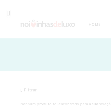
HOME
Filtrar
Nenhum produto foi encontrado para a sua seleçã