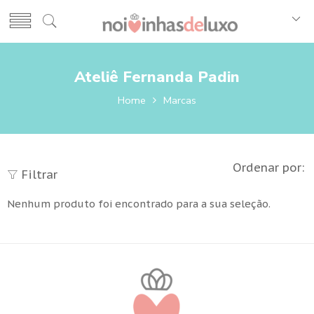
Ateliê Fernanda Padin
Home
Marcas
Ordenar por:
Filtrar
Nenhum produto foi encontrado para a sua seleção.