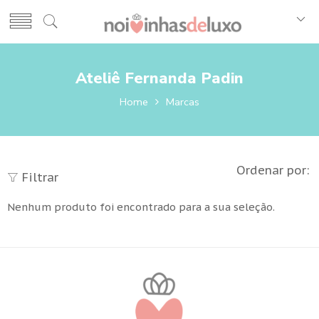
Ateliê Fernanda Padin
Home
Marcas
Ordenar por:
Filtrar
Nenhum produto foi encontrado para a sua seleção.