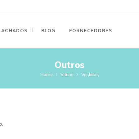
ACHADOS
BLOG
FORNECEDORES
Outros
Home
Vitrine
Vestidos
o.