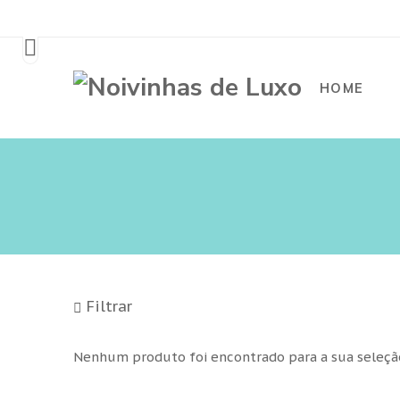
HOME
Filtrar
Nenhum produto foi encontrado para a sua seleçã