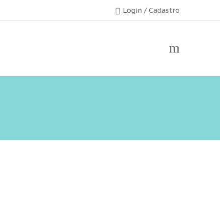
Login / Cadastro