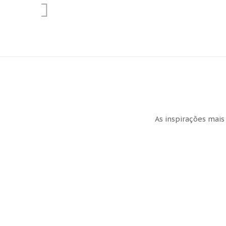
As inspirações mais