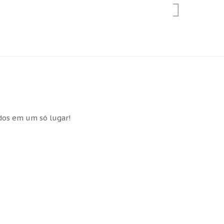
idos em um só lugar!