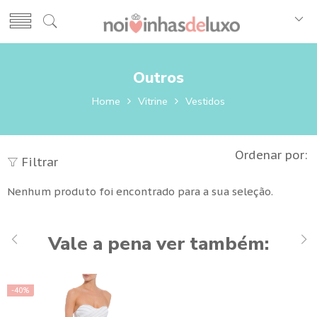
Outros
Home
Vitrine
Vestidos
Ordenar por:
Filtrar
Nenhum produto foi encontrado para a sua seleção.
Vale a pena ver também:
-40%