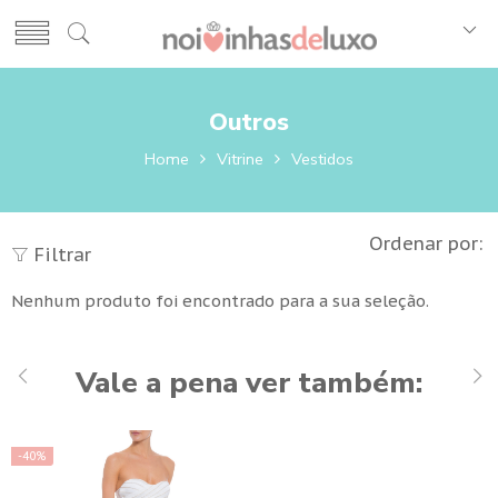
Outros
Home
Vitrine
Vestidos
Ordenar por:
Filtrar
Nenhum produto foi encontrado para a sua seleção.
Vale a pena ver também:
-40%