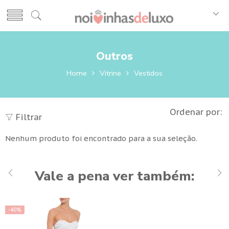
Outros
Home
Vitrine
Vestidos
Ordenar por:
Filtrar
Nenhum produto foi encontrado para a sua seleção.
Vale a pena ver também:
-40%