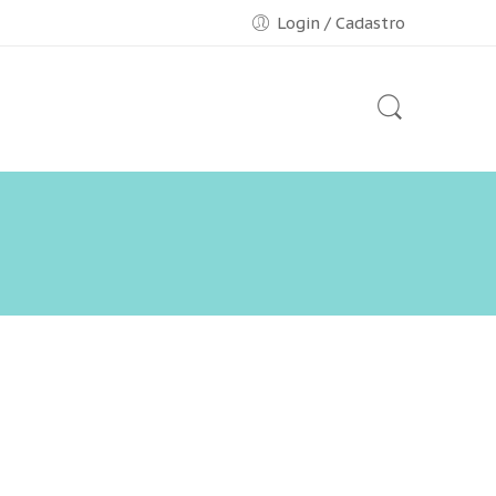
Login / Cadastro