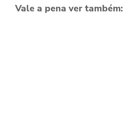
Vale a pena ver também: