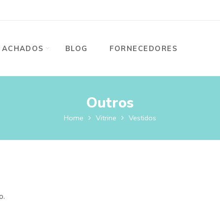
ACHADOS
BLOG
FORNECEDORES
Outros
Home
Vitrine
Vestidos
o.