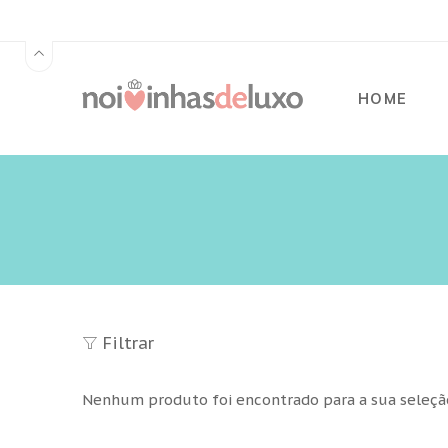
HOME
Filtrar
Nenhum produto foi encontrado para a sua seleçã