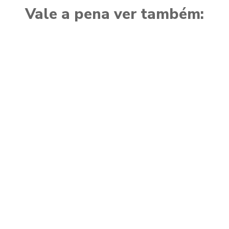
Vale a pena ver também: