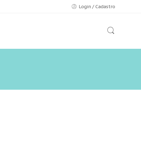
Login / Cadastro