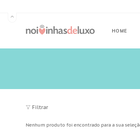
HOME
Filtrar
Nenhum produto foi encontrado para a sua seleçã