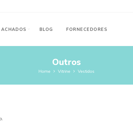
ACHADOS
BLOG
FORNECEDORES
Outros
Home
Vitrine
Vestidos
o.