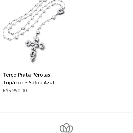
Terço Prata Pérolas
Topázio e Safira Azul
R$
3.990,00