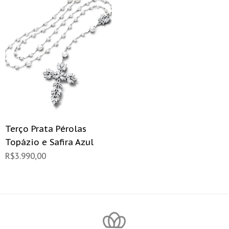
Terço Prata Pérolas
Topázio e Safira Azul
R$
3.990,00