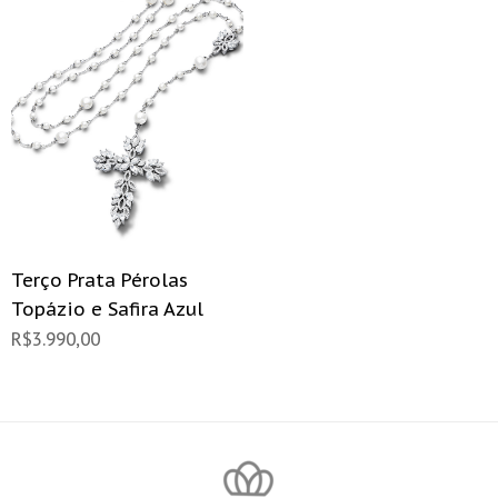
Terço Prata Pérolas
Topázio e Safira Azul
R$
3.990,00