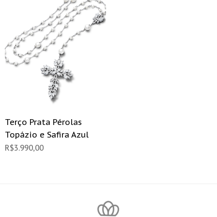
Terço Prata Pérolas
Topázio e Safira Azul
R$
3.990,00