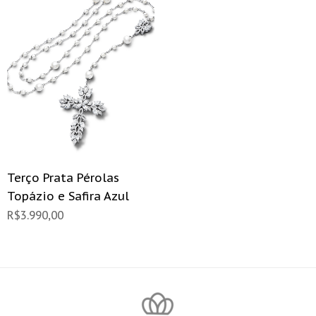
Terço Prata Pérolas
Topázio e Safira Azul
R$
3.990,00