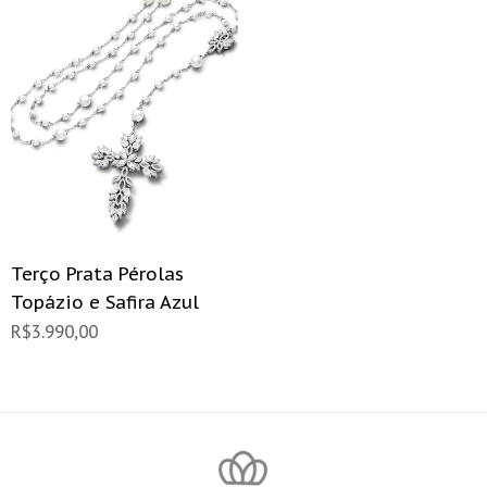
Terço Prata Pérolas
Topázio e Safira Azul
R$
3.990,00