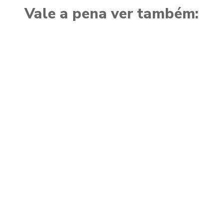
Vale a pena ver também: