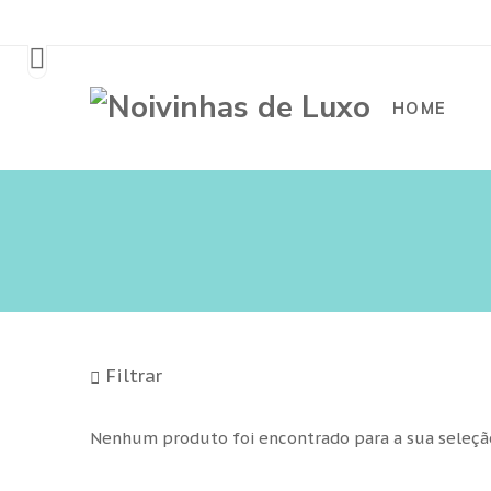
HOME
Filtrar
Nenhum produto foi encontrado para a sua seleçã