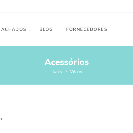
ACHADOS
BLOG
FORNECEDORES
Acessórios
Home
Vitrine
o.