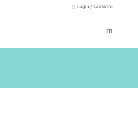
Login / Cadastro