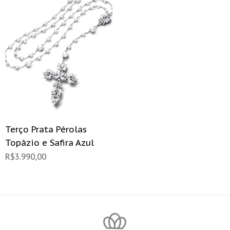
Terço Prata Pérolas
Topázio e Safira Azul
R$
3.990,00