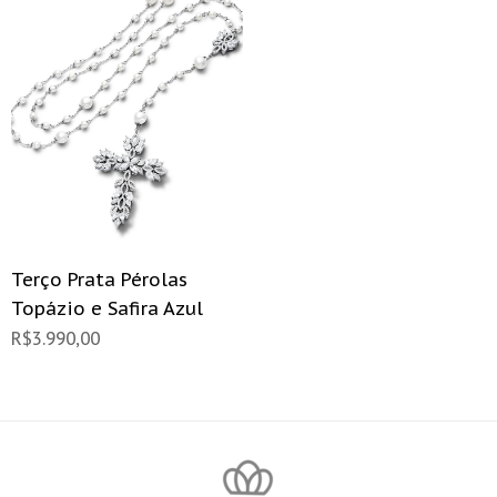
Terço Prata Pérolas
Topázio e Safira Azul
R$
3.990,00