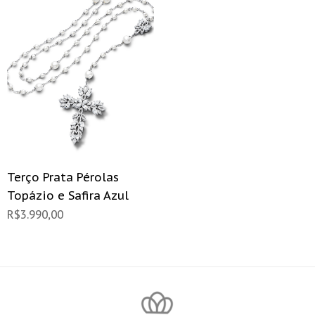
Terço Prata Pérolas
Topázio e Safira Azul
R$
3.990,00