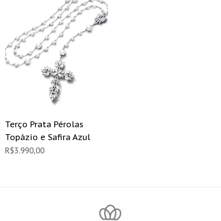
Terço Prata Pérolas
Topázio e Safira Azul
R$
3.990,00