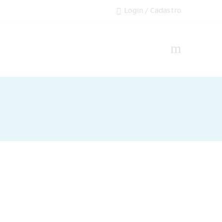
Login / Cadastro