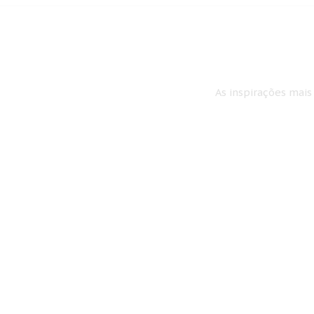
As inspirações mais