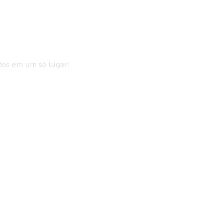
idos em um só lugar!