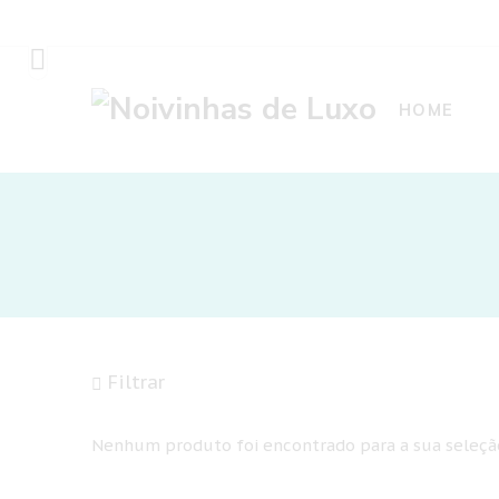
HOME
Filtrar
Nenhum produto foi encontrado para a sua seleçã