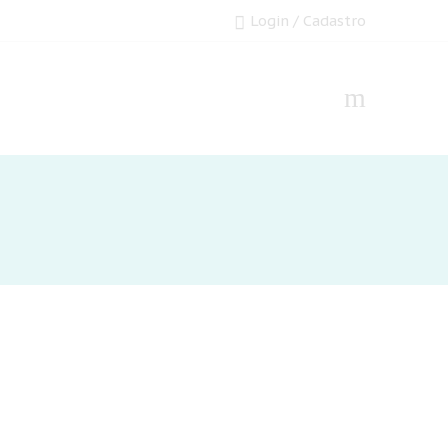
Login / Cadastro