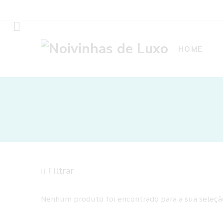
HOME
Filtrar
Nenhum produto foi encontrado para a sua seleçã