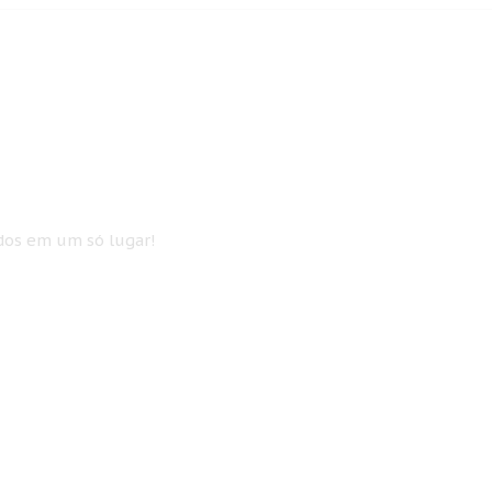
idos em um só lugar!