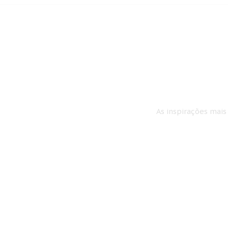
As inspirações mais